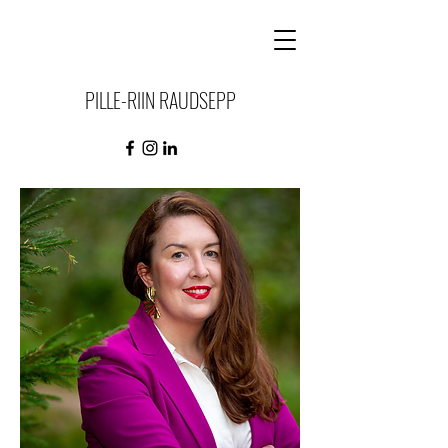
PILLE-RIIN RAUDSEPP